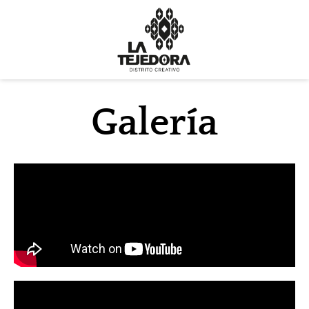
Galería