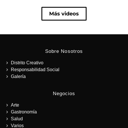
Más videos
Sobre Nosotros
Distrito Creativo
Responsabilidad Social
Galería
Negocios
Arte
Gastronomía
Salud
Varios