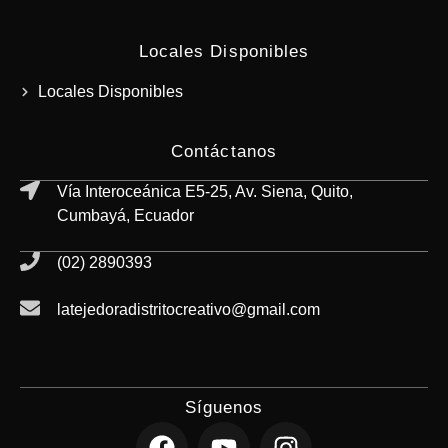
Locales Disponibles
Locales Disponibles
Contáctanos
Vía Interoceánica E5-25, Av. Siena, Quito,
Cumbayá, Ecuador
(02) 2890393
latejedoradistritocreativo@gmail.com
Síguenos