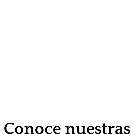
Conoce nuestras