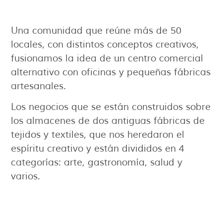
Una comunidad que reúne más de 50
locales, con distintos conceptos creativos,
fusionamos la idea de un centro comercial
alternativo con oficinas y pequeñas fábricas
artesanales.
Los negocios que se están construidos sobre
los almacenes de dos antiguas fábricas de
tejidos y textiles, que nos heredaron el
espíritu creativo y están divididos en 4
categorías: arte, gastronomía, salud y
varios.