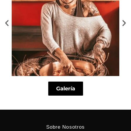
Galería
Sobre Nosotros