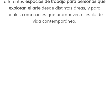
diferentes
espacios de trabajo para personas que
exploran el arte
desde distintas áreas, y para
locales comerciales que promueven el estilo de
vida contemporáneo.