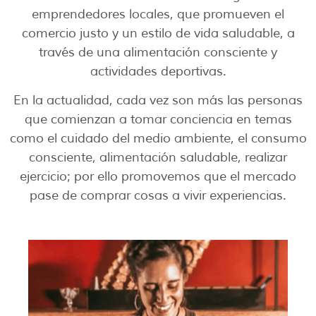
emprendedores locales, que promueven el
comercio justo y un estilo de vida saludable, a
través de una alimentación consciente y
actividades deportivas.
En la actualidad, cada vez son más las personas
que comienzan a tomar conciencia en temas
como el cuidado del medio ambiente, el consumo
consciente, alimentación saludable, realizar
ejercicio; por ello promovemos que el mercado
pase de comprar cosas a vivir experiencias.