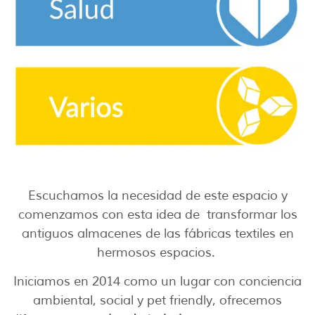
Escuchamos la necesidad de este espacio y
comenzamos con esta idea de transformar los
antiguos almacenes de las fábricas textiles en
hermosos espacios.
Iniciamos en 2014 como un lugar con conciencia
ambiental, social y pet friendly, ofrecemos