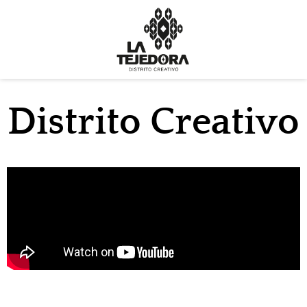
Distrito Creativo