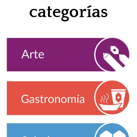
categorías