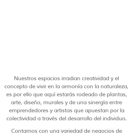
Nuestros espacios irradian creatividad y el
concepto de vivir en la armonía con la naturaleza,
es por ello que aquí estarás rodeado de plantas,
arte, diseño, murales y de una sinergía entre
emprendedores y artistas que apuestan por la
colectividad a través del desarrollo del individuo.
Contamos con una variedad de negocios de