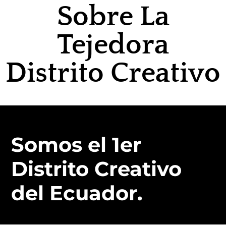
Sobre La
Tejedora
Distrito Creativo
Somos el 1er
Distrito Creativo
del Ecuador.